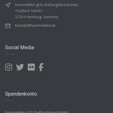
hummelbike gUG (haftungsbeschränkt)
Postfach 500451
22704 Hamburg, Germany
kontakt@hummelbike.de
Social Media
Spendenkonto
hummelbike gUG (haftungsbeschränkt)