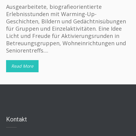
Ausgearbeitete, biografieorientierte
Erlebnisstunden mit Warming-Up-
Geschichten, Bildern und Gedächtnisübungen
für Gruppen und Einzelaktivitäten. Eine Idee
Licht und Freude für Aktivierungsrunden in
Betreuungsgruppen, Wohneinrichtungen und
Seniorentreffs....
Read More
Kontakt